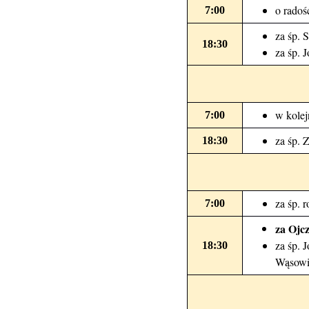
o radoś
7:00
za śp. S
18:30
za śp. 
w kolej
7:00
za śp. 
18:30
za śp. 
7:00
za Ojcz
za śp. 
18:30
Wąsowi