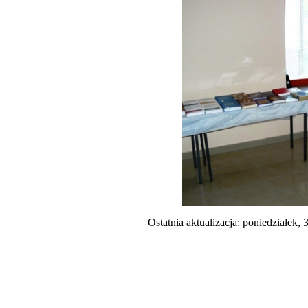
Ostatnia aktualizacja: poniedziałek, 
© Parafia rzymskoka