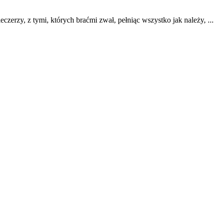
eczerzy, z tymi, których braćmi zwał, pełniąc wszystko jak należy, ...