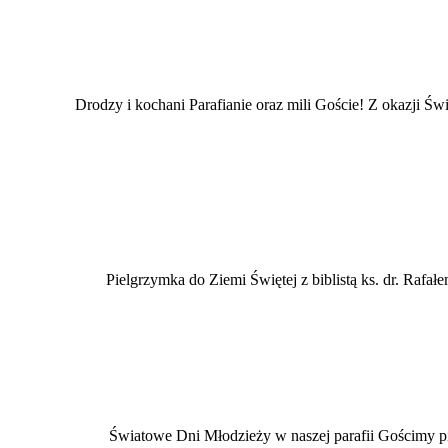
Drodzy i kochani Parafianie oraz mili Goście! Z okazji
Pielgrzymka do Ziemi Świętej z biblistą ks. dr. Ra
Światowe Dni Młodzieży w naszej parafii Gościmy pie