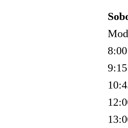
Sobo
Mod
8:00
9:15
10:4
12:
13:0