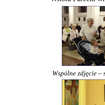
Wspólne zdjęcie – 