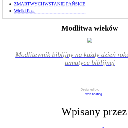
ZMARTWYCHWSTANIE PAŃSKIE
Wielki Post
Modlitwa wieków
Modlitewnik biblijny na każdy dzień roku
tematyce biblijnej
Designed by:
web hosting
Wpisany przez