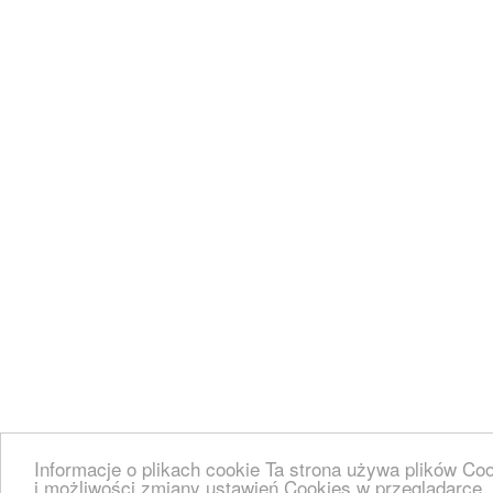
Informacje o plikach cookie Ta strona używa plików Coo
i możliwości zmiany ustawień Cookies w przeglądarce.