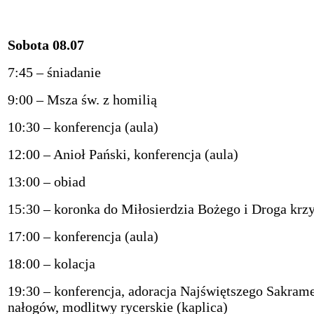
Sobota 08.07
7:45 – śniadanie
9:00 – Msza św. z homilią
10:30 – konferencja (aula)
12:00 – Anioł Pański, konferencja (aula)
13:00 – obiad
15:30 – koronka do Miłosierdzia Bożego i Droga krz
17:00 – konferencja (aula)
18:00 – kolacja
19:30 – konferencja, adoracja Najświętszego Sakramen
nałogów, modlitwy rycerskie (kaplica)