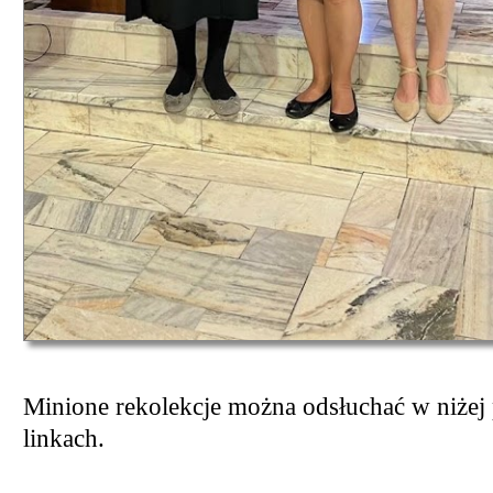
Minione rekolekcje można odsłuchać w niżej
linkach.