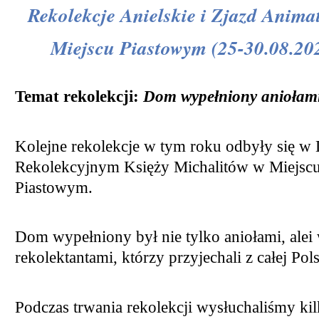
Rekolekcje Anielskie i Zjazd Anim
Miejscu Piastowym (25-30.08.202
Temat rekolekcji:
Dom wypełniony aniołam
Kolejne rekolekcje w tym roku odbyły się 
Rekolekcyjnym Księży Michalitów w Miejsc
Piastowym.
Dom wypełniony był nie tylko aniołami, alei
rekolektantami, którzy przyjechali z całej Pols
Podczas trwania rekolekcji wysłuchaliśmy kil